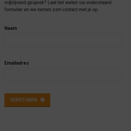
vrijblijvend gesprek? Laat het weten via onderstaand
formulier en we nemen zsm contact met je op.
Naam
Emailadres