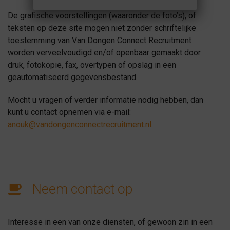
De grafische voorstellingen (waaronder de foto’s), of
teksten op deze site mogen niet zonder schriftelijke
toestemming van Van Dongen Connect Recruitment
worden verveelvoudigd en/of openbaar gemaakt door
druk, fotokopie, fax, overtypen of opslag in een
geautomatiseerd gegevensbestand.
Mocht u vragen of verder informatie nodig hebben, dan
kunt u contact opnemen via e-mail:
anouk@vandongenconnectrecruitment.nl
.
Neem contact op
Interesse in een van onze diensten, of gewoon zin in een