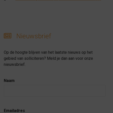
Nieuwsbrief
Op de hoogte blijven van het laatste nieuws op het
gebied van solliciteren? Meld je dan aan voor onze
nieuwsbrief.
Naam
Emailadres