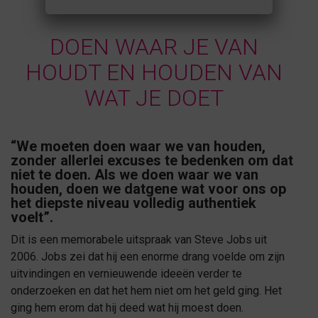
DOEN WAAR JE VAN
HOUDT EN HOUDEN VAN
WAT JE DOET
“We moeten doen waar we van houden,
zonder allerlei excuses te bedenken om dat
niet te doen. Als we doen waar we van
houden, doen we datgene wat voor ons op
het diepste niveau volledig authentiek
voelt”.
Dit is een memorabele uitspraak van Steve Jobs uit
2006. Jobs zei dat hij een enorme drang voelde om zijn
uitvindingen en vernieuwende ideeën verder te
onderzoeken en dat het hem niet om het geld ging. Het
ging hem erom dat hij deed wat hij moest doen.