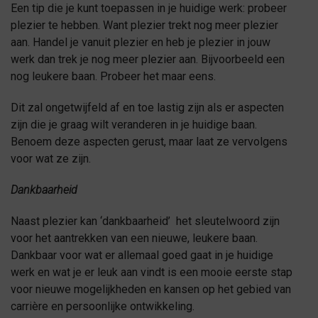
Een tip die je kunt toepassen in je huidige werk: probeer
plezier te hebben. Want plezier trekt nog meer plezier
aan. Handel je vanuit plezier en heb je plezier in jouw
werk dan trek je nog meer plezier aan. Bijvoorbeeld een
nog leukere baan. Probeer het maar eens.
Dit zal ongetwijfeld af en toe lastig zijn als er aspecten
zijn die je graag wilt veranderen in je huidige baan.
Benoem deze aspecten gerust, maar laat ze vervolgens
voor wat ze zijn.
Dankbaarheid
Naast plezier kan ‘dankbaarheid’ het sleutelwoord zijn
voor het aantrekken van een nieuwe, leukere baan.
Dankbaar voor wat er allemaal goed gaat in je huidige
werk en wat je er leuk aan vindt is een mooie eerste stap
voor nieuwe mogelijkheden en kansen op het gebied van
carrière en persoonlijke ontwikkeling.