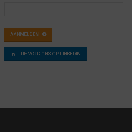
OF VOLG ONS OP LINKEDIN