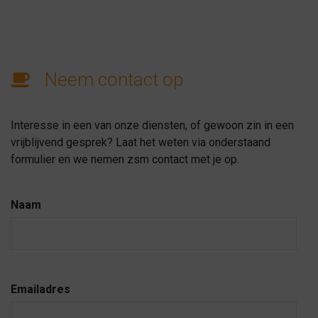
Neem contact op
Interesse in een van onze diensten, of gewoon zin in een
vrijblijvend gesprek? Laat het weten via onderstaand
formulier en we nemen zsm contact met je op.
Naam
Emailadres