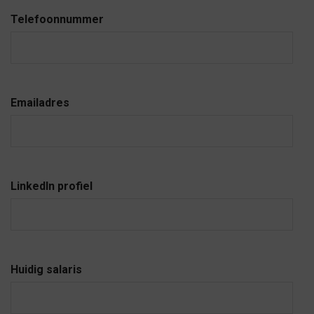
Telefoonnummer
Emailadres
LinkedIn profiel
Huidig salaris