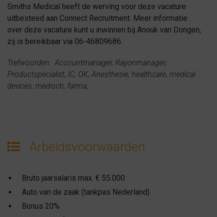
Smiths Medical heeft de werving voor deze vacature
uitbesteed aan Connect Recruitment. Meer informatie
over deze vacature kunt u inwinnen bij Anouk van Dongen,
zij is bereikbaar via 06-46809686.
Trefwoorden: Accountmanager, Rayonmanager,
Productspecialist, IC, OK, Anesthesie, healthcare, medical
devices, medisch, farma,
Arbeidsvoorwaarden
Bruto jaarsalaris max. € 55.000
Auto van de zaak (tankpas Nederland)
Bonus 20%