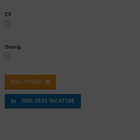
CV
Overig
DEEL DEZE VACATURE