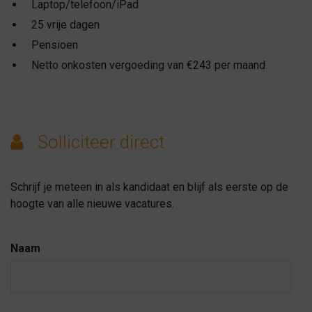
Laptop/telefoon/iPad
25 vrije dagen
Pensioen
Netto onkosten vergoeding van €243 per maand
Solliciteer direct
Schrijf je meteen in als kandidaat en blijf als eerste op de
hoogte van alle nieuwe vacatures.
Naam