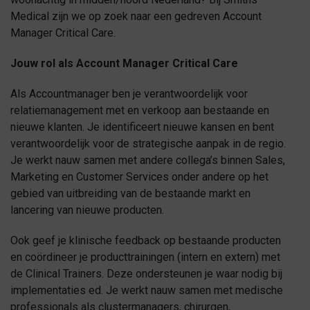
Medical zijn we op zoek naar een gedreven Account
Manager Critical Care.
Jouw rol als Account Manager Critical Care
Als Accountmanager ben je verantwoordelijk voor
relatiemanagement met en verkoop aan bestaande en
nieuwe klanten. Je identificeert nieuwe kansen en bent
verantwoordelijk voor de strategische aanpak in de regio.
Je werkt nauw samen met andere collega’s binnen Sales,
Marketing en Customer Services onder andere op het
gebied van uitbreiding van de bestaande markt en
lancering van nieuwe producten.
Ook geef je klinische feedback op bestaande producten
en coördineer je producttrainingen (intern en extern) met
de Clinical Trainers. Deze ondersteunen je waar nodig bij
implementaties ed. Je werkt nauw samen met medische
professionals als clustermanagers, chirurgen,