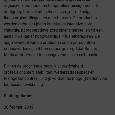
regionale anesthesie en temperatuurmanagement. De
doelgroep bestaat uit ziekenhuizen, eerste hulp,
thuiszorginstellingen en distributeurs. De producten
worden gebruikt tijdens kritieke en intensive zorg,
chirurgie, postoperatieve zorg tijdens herstel en bij een
aantal kwalitatief hoogwaardige infusietherapieën. De
hoge kwaliteit van de producten en de persoonlijke
serviceverlening hebben ervoor gezorgd dat Smiths
Medical Nederland toonaangevend is in haar branche.
Binnen de organisatie staan klantgerichtheid,
professionaliteit, stabiliteit, wederzijds respect en
teamgeest centraal. Er zijn voldoende mogelijkheden voor
loopbaanontwikkeling.
Sluitingsdatum:
28 februari 2019