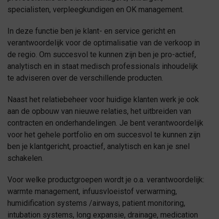
specialisten, verpleegkundigen en OK management.
In deze functie ben je klant- en service gericht en
verantwoordelijk voor de optimalisatie van de verkoop in
de regio. Om succesvol te kunnen zijn ben je pro-actief,
analytisch en in staat medisch professionals inhoudelijk
te adviseren over de verschillende producten.
Naast het relatiebeheer voor huidige klanten werk je ook
aan de opbouw van nieuwe relaties, het uitbreiden van
contracten en onderhandelingen. Je bent verantwoordelijk
voor het gehele portfolio en om succesvol te kunnen zijn
ben je klantgericht, proactief, analytisch en kan je snel
schakelen.
Voor welke productgroepen wordt je o.a. verantwoordelijk:
warmte management, infuusvloeistof verwarming,
humidification systems /airways, patient monitoring,
intubation systems, long expansie, drainage, medication