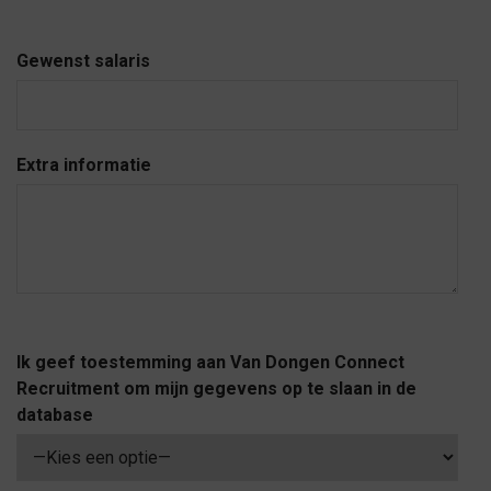
Gewenst salaris
Extra informatie
Ik geef toestemming aan Van Dongen Connect
Recruitment om mijn gegevens op te slaan in de
database