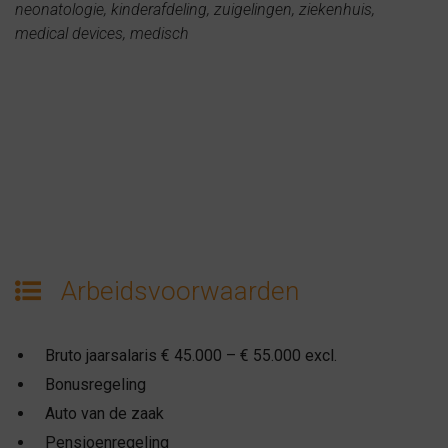
neonatologie, kinderafdeling, zuigelingen, ziekenhuis,
medical devices, medisch
Arbeidsvoorwaarden
Bruto jaarsalaris € 45.000 – € 55.000 excl.
Bonusregeling
Auto van de zaak
Pensioenregeling