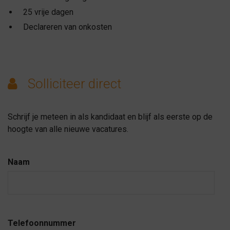
25 vrije dagen
Declareren van onkosten
Solliciteer direct
Schrijf je meteen in als kandidaat en blijf als eerste op de
hoogte van alle nieuwe vacatures.
Naam
Telefoonnummer