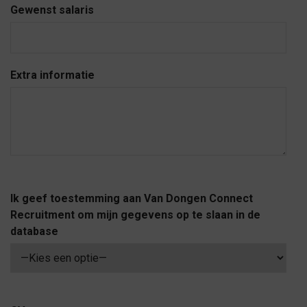
Gewenst salaris
Extra informatie
Ik geef toestemming aan Van Dongen Connect
Recruitment om mijn gegevens op te slaan in de
database