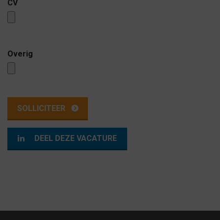
CV
Overig
DEEL DEZE VACATURE