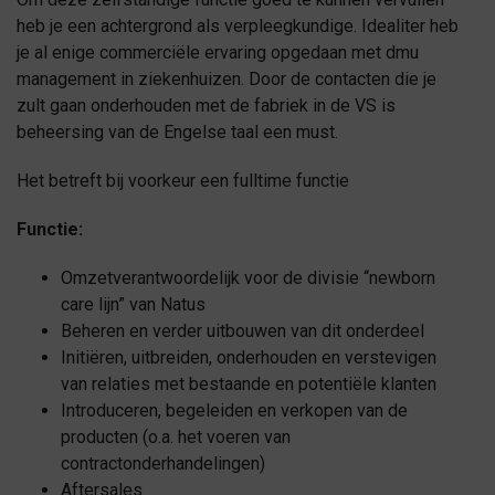
heb je een achtergrond als verpleegkundige. Idealiter heb
je al enige commerciële ervaring opgedaan met dmu
management in ziekenhuizen. Door de contacten die je
zult gaan onderhouden met de fabriek in de VS is
beheersing van de Engelse taal een must.
Het betreft bij voorkeur een fulltime functie
Functie:
Omzetverantwoordelijk voor de divisie “newborn
care lijn” van Natus
Beheren en verder uitbouwen van dit onderdeel
Initiëren, uitbreiden, onderhouden en verstevigen
van relaties met bestaande en potentiële klanten
Introduceren, begeleiden en verkopen van de
producten (o.a. het voeren van
contractonderhandelingen)
Aftersales