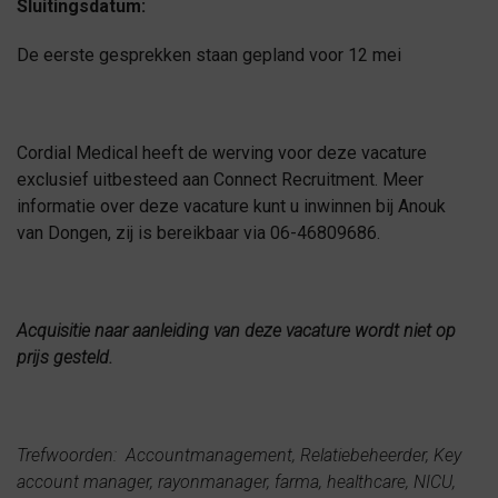
Sluitingsdatum:
De eerste gesprekken staan gepland voor 12 mei
Cordial Medical heeft de werving voor deze vacature
exclusief uitbesteed aan Connect Recruitment. Meer
informatie over deze vacature kunt u inwinnen bij Anouk
van Dongen, zij is bereikbaar via 06-46809686.
Acquisitie naar aanleiding van deze vacature wordt niet op
prijs gesteld.
Trefwoorden: Accountmanagement, Relatiebeheerder, Key
account manager, rayonmanager, farma, healthcare, NICU,