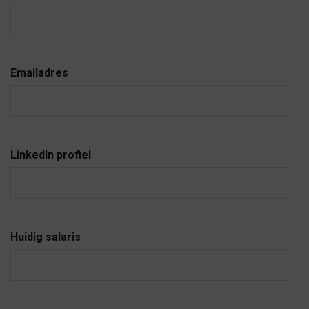
Emailadres
LinkedIn profiel
Huidig salaris