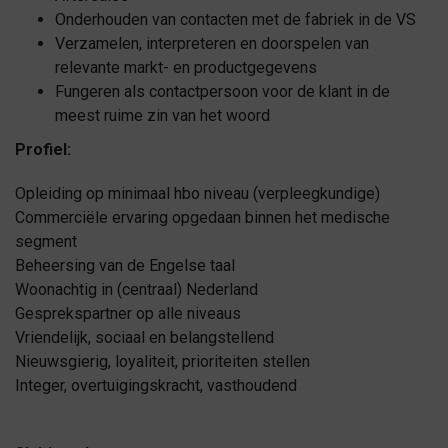
Onderhouden van contacten met de fabriek in de VS
Verzamelen, interpreteren en doorspelen van
relevante markt- en productgegevens
Fungeren als contactpersoon voor de klant in de
meest ruime zin van het woord
Profiel:
Opleiding op minimaal hbo niveau (verpleegkundige)
Commerciële ervaring opgedaan binnen het medische
segment
Beheersing van de Engelse taal
Woonachtig in (centraal) Nederland
Gesprekspartner op alle niveaus
Vriendelijk, sociaal en belangstellend
Nieuwsgierig, loyaliteit, prioriteiten stellen
Integer, overtuigingskracht, vasthoudend