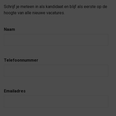
Schrijf je meteen in als kandidaat en blijf als eerste op de
hoogte van alle nieuwe vacatures.
Naam
Telefoonnummer
Emailadres