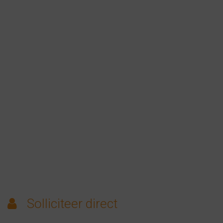
Solliciteer direct