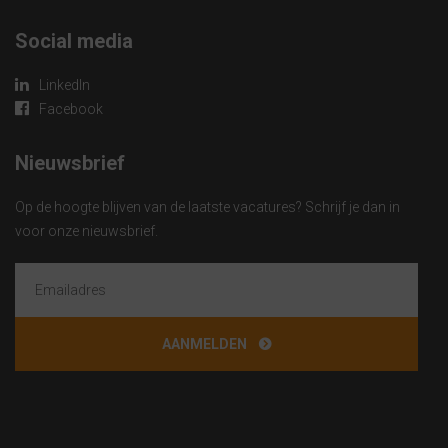
Social media
LinkedIn
Facebook
Nieuwsbrief
Op de hoogte blijven van de laatste vacatures? Schrijf je dan in
voor onze nieuwsbrief.