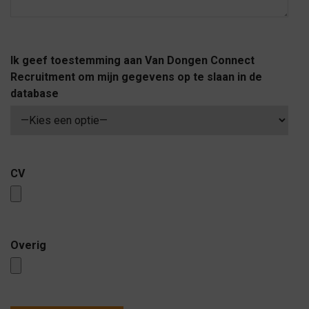
Ik geef toestemming aan Van Dongen Connect
Recruitment om mijn gegevens op te slaan in de
database
CV
Overig