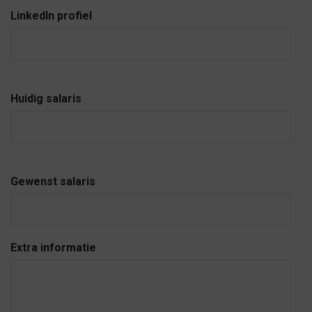
LinkedIn profiel
Huidig salaris
Gewenst salaris
Extra informatie