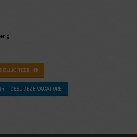
erig
DEEL DEZE VACATURE