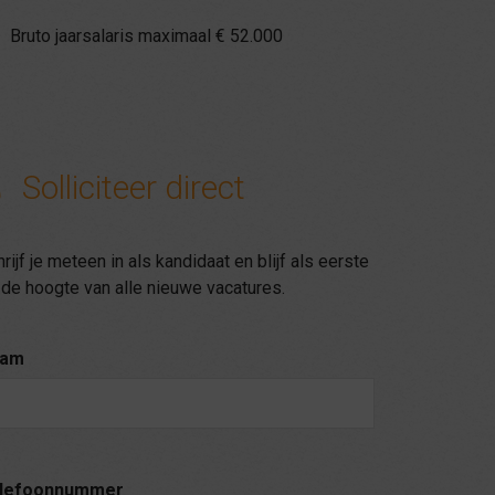
Bruto jaarsalaris maximaal € 52.000
Solliciteer direct
rijf je meteen in als kandidaat en blijf als eerste
de hoogte van alle nieuwe vacatures.
am
lefoonnummer