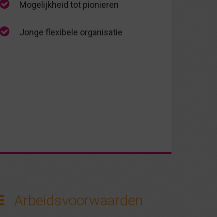
Mogelijkheid tot pionieren
Jonge flexibele organisatie
Arbeidsvoorwaarden