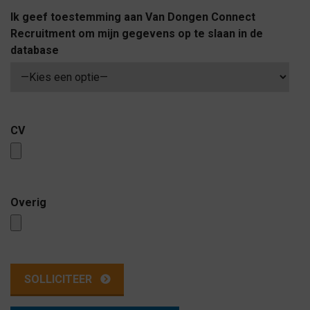
Ik geef toestemming aan Van Dongen Connect
Recruitment om mijn gegevens op te slaan in de
database
CV
Overig