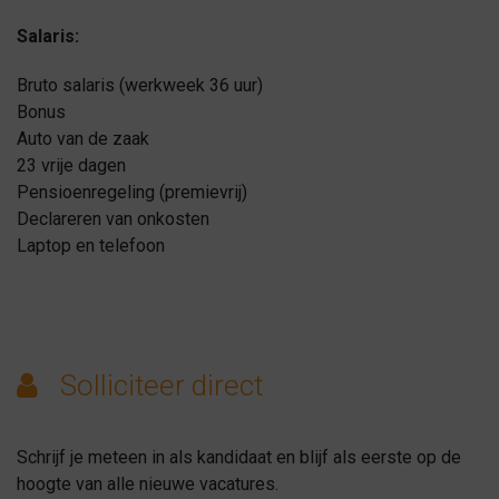
Salaris:
Bruto salaris (werkweek 36 uur)
Bonus
Auto van de zaak
23 vrije dagen
Pensioenregeling (premievrij)
Declareren van onkosten
Laptop en telefoon
Solliciteer direct
Schrijf je meteen in als kandidaat en blijf als eerste op de
hoogte van alle nieuwe vacatures.