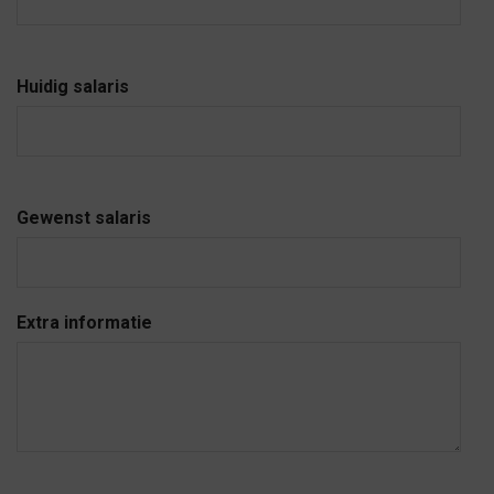
Huidig salaris
Gewenst salaris
Extra informatie