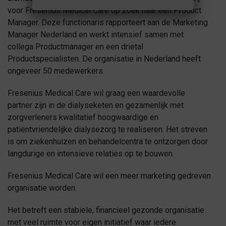
voor Fresenius Medical Care op zoek naar een Product
Manager. Deze functionaris rapporteert aan de Marketing
Manager Nederland en werkt intensief samen met
collega Productmanager en een drietal
Productspecialisten. De organisatie in Nederland heeft
ongeveer 50 medewerkers.
Fresenius Medical Care wil graag een waardevolle
partner zijn in de dialyseketen en gezamenlijk met
zorgverleners kwalitatief hoogwaardige en
patiëntvriendelijke dialysezorg te realiseren. Het streven
is om ziekenhuizen en behandelcentra te ontzorgen door
langdurige en intensieve relaties op te bouwen.
Fresenius Medical Care wil een meer marketing gedreven
organisatie worden.
Het betreft een stabiele, financieel gezonde organisatie
met veel ruimte voor eigen initiatief waar iedere