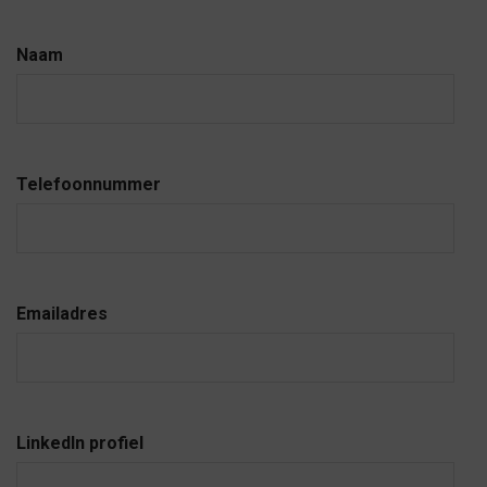
Naam
Telefoonnummer
Emailadres
LinkedIn profiel