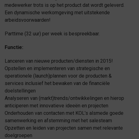
medewerker trots is op het product dat wordt geleverd.
Een dynamische werkomgeving met uitstekende
arbeidsvoorwaarden!
Parttime (32 uur) per week is bespreekbaar.
Functie:
Lanceren van nieuwe producten/diensten in 2015!
Opstellen en implementeren van strategische en
operationele (launch)plannen voor de producten &
services inclusief het bewaken van de financiële
doelstellingen
Analyseren van (markt)trends/ontwikkelingen en hierop
anticiperen met innovatieve ideeën en projecten
Onderhouden van contacten met KOL’s alsmede goede
samenwerking en afstemming met het salesteam
Opzetten en leiden van projecten samen met relevante
doelgroepen