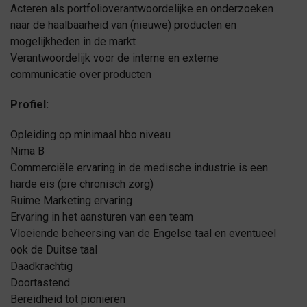
Acteren als portfolioverantwoordelijke en onderzoeken
naar de haalbaarheid van (nieuwe) producten en
mogelijkheden in de markt
Verantwoordelijk voor de interne en externe
communicatie over producten
Profiel:
Opleiding op minimaal hbo niveau
Nima B
Commerciële ervaring in de medische industrie is een
harde eis (pre chronisch zorg)
Ruime Marketing ervaring
Ervaring in het aansturen van een team
Vloeiende beheersing van de Engelse taal en eventueel
ook de Duitse taal
Daadkrachtig
Doortastend
Bereidheid tot pionieren