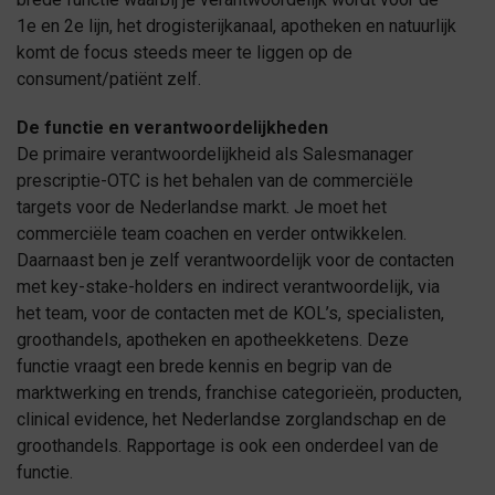
1e en 2e lijn, het drogisterijkanaal, apotheken en natuurlijk
komt de focus steeds meer te liggen op de
consument/patiënt zelf.
De functie en verantwoordelijkheden
De primaire verantwoordelijkheid als Salesmanager
prescriptie-OTC is het behalen van de commerciële
targets voor de Nederlandse markt. Je moet het
commerciële team coachen en verder ontwikkelen.
Daarnaast ben je zelf verantwoordelijk voor de contacten
met key-stake-holders en indirect verantwoordelijk, via
het team, voor de contacten met de KOL’s, specialisten,
groothandels, apotheken en apotheekketens. Deze
functie vraagt een brede kennis en begrip van de
marktwerking en trends, franchise categorieën, producten,
clinical evidence, het Nederlandse zorglandschap en de
groothandels. Rapportage is ook een onderdeel van de
functie.