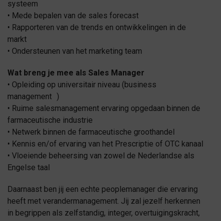
systeem
• Mede bepalen van de sales forecast
• Rapporteren van de trends en ontwikkelingen in de
markt
• Ondersteunen van het marketing team
Wat breng je mee als Sales Manager
• Opleiding op universitair niveau (business
management )
• Ruime salesmanagement ervaring opgedaan binnen de
farmaceutische industrie
• Netwerk binnen de farmaceutische groothandel
• Kennis en/of ervaring van het Prescriptie of OTC kanaal
• Vloeiende beheersing van zowel de Nederlandse als
Engelse taal
Daarnaast ben jij een echte peoplemanager die ervaring
heeft met verandermanagement. Jij zal jezelf herkennen
in begrippen als zelfstandig, integer, overtuigingskracht,