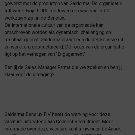
gewerkt met de producten van Galderma. De organisatie
telt wereldwijd 6.000 medewerkers waarvan er 50
werkzaam zijn in de Benelux.
De internationale cultuur van de organisatie kan
omschreven worden als dynamisch, challenging en
resultaat gericht. Galderma draagt een duidelijke visie uit
en werkt erg gestructureerd. De focus van de organisatie
ligt op het verhogen van “Engagement”.
Ben jij de Sales Manager Farma die we zoeken en ben jij
klaar voor de uitdaging?
Galderma Benelux B.V. heeft de werving voor deze
vacature uitbesteed aan Connect Recruitment. Meer
informatie over deze vacature kunt u inwinnen bij Anouk