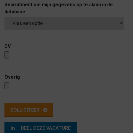
Recruitment om mijn gegevens op te slaan in de
database
CV
Overig
DEEL DEZE VACATURE