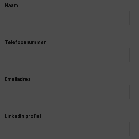
Naam
Telefoonnummer
Emailadres
LinkedIn profiel