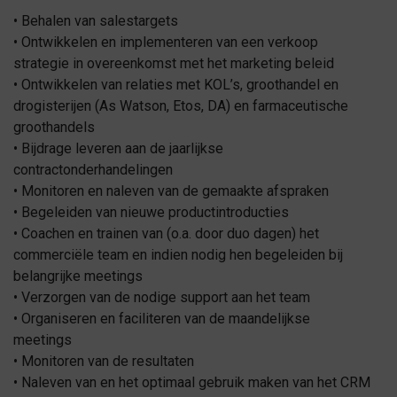
• Behalen van salestargets
• Ontwikkelen en implementeren van een verkoop
strategie in overeenkomst met het marketing beleid
• Ontwikkelen van relaties met KOL’s, groothandel en
drogisterijen (As Watson, Etos, DA) en farmaceutische
groothandels
• Bijdrage leveren aan de jaarlijkse
contractonderhandelingen
• Monitoren en naleven van de gemaakte afspraken
• Begeleiden van nieuwe productintroducties
• Coachen en trainen van (o.a. door duo dagen) het
commerciële team en indien nodig hen begeleiden bij
belangrijke meetings
• Verzorgen van de nodige support aan het team
• Organiseren en faciliteren van de maandelijkse
meetings
• Monitoren van de resultaten
• Naleven van en het optimaal gebruik maken van het CRM