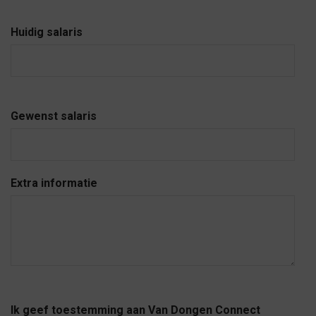
Huidig salaris
Gewenst salaris
Extra informatie
Ik geef toestemming aan Van Dongen Connect